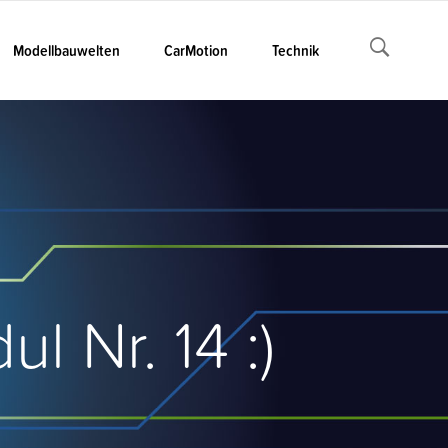
Modellbauwelten
CarMotion
Technik
 Nr. 14 :)