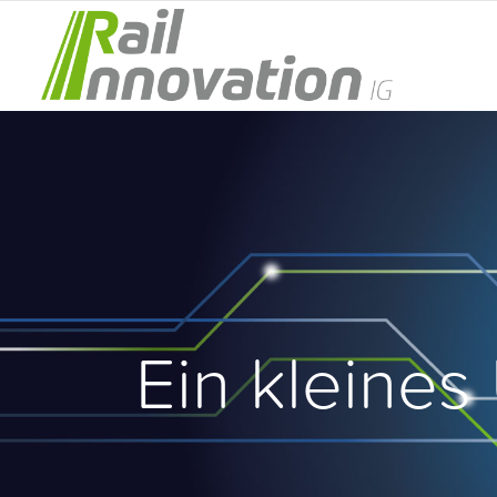
Ein kleines