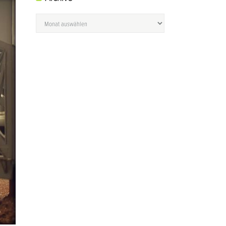
Archive