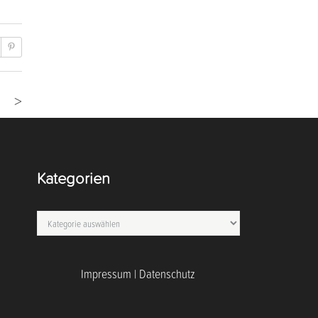
>
Kategorien
Kategorien
Impressum
|
Datenschutz